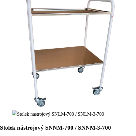
Stolek nástrojový SNNM-700 / SNNM-3-700