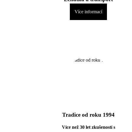
Více informací
Tradice od roku 1994
Více než 30 let zkušeností s