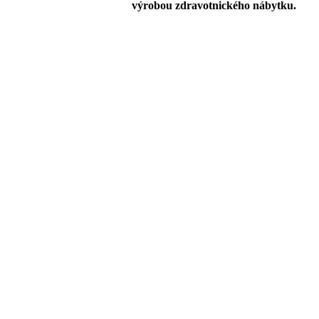
výrobou zdravotnického nábytku.