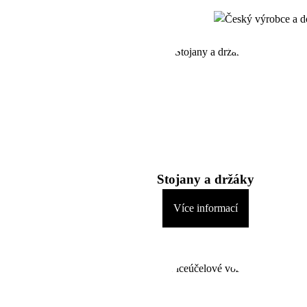
Stojany a držáky
Více informací