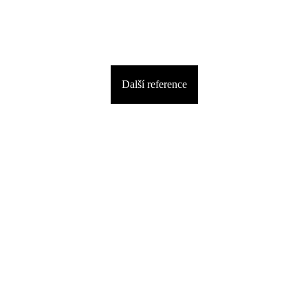
Další reference