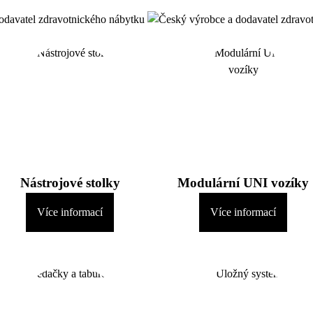
Nástrojové stolky
Modulární UNI vozíky
Více informací
Více informací