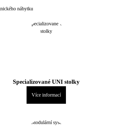
Specializované UNI stolky
Více informací