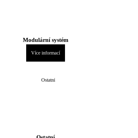
Modulární systém
Více informací
Ostatní